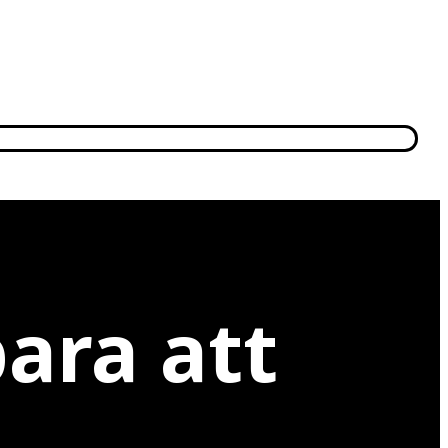
ara att