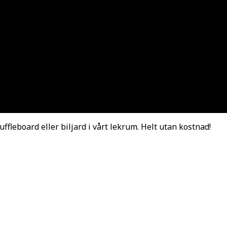
fleboard eller biljard i vårt lekrum. Helt utan kostnad!