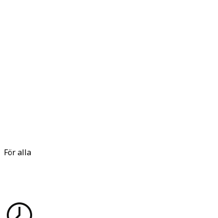
För alla