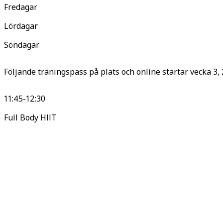
Fredagar
Lördagar
Söndagar
Följande träningspass på plats och online startar vecka 3,
11:45-12:30
Full Body HIIT