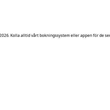
 2026. Kolla alltid vårt bokningssystem eller appen för de 