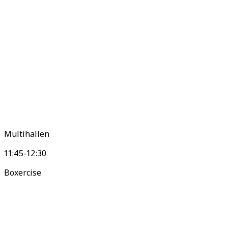
Multihallen
11:45-12:30
Boxercise