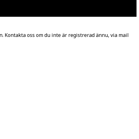
. Kontakta oss om du inte är registrerad ännu, via mail