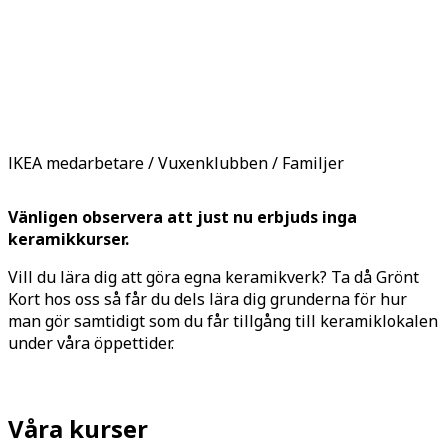
IKEA medarbetare / Vuxenklubben / Familjer
Vänligen observera att just nu erbjuds inga
keramikkurser.
Vill du lära dig att göra egna keramikverk? Ta då Grönt
Kort hos oss så får du dels lära dig grunderna för hur
man gör samtidigt som du får tillgång till keramiklokalen
under våra öppettider.
Våra kurser