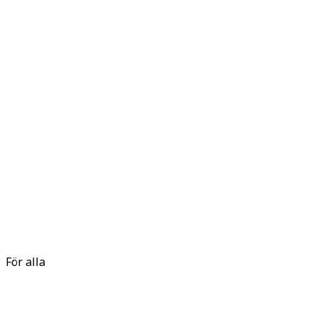
För alla