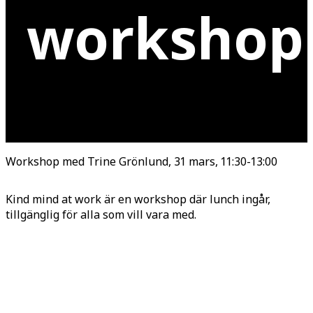
workshop
Workshop med Trine Grönlund, 31 mars, 11:30-13:00
Kind mind at work är en workshop där lunch ingår,
tillgänglig för alla som vill vara med.