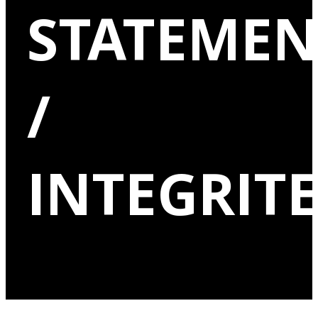
STATEMEN
/
INTEGRIT