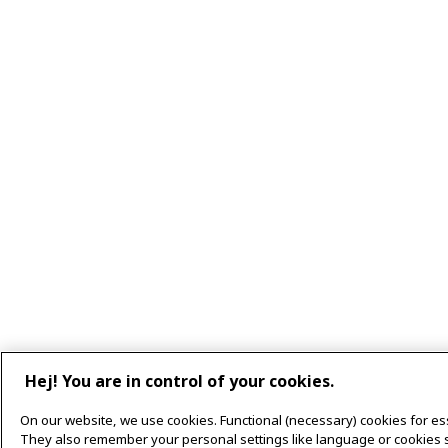
Hej! You are in control of your cookies.
On our website, we use cookies. Functional (necessary) cookies for ess
They also remember your personal settings like language or cookies s