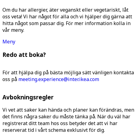
Om du har allergier, äter veganskt eller vegetariskt, låt
oss veta! Vi har något för alla och vi hjälper dig gärna att
hitta något som passar dig. För mer information kolla in
vår meny.
Meny
Redo att boka?
För att hjälpa dig på bästa möjliga sätt vänligen kontakta
oss på
meeting.experience@inter.ikea.com
Avbokningsregler
Vi vet att saker kan hända och planer kan förändras, men
det finns några saker du måste tänka på. När du väl har
registrerat ditt team hos oss betyder det att vi har
reserverat tid i vårt schema exklusivt för dig.