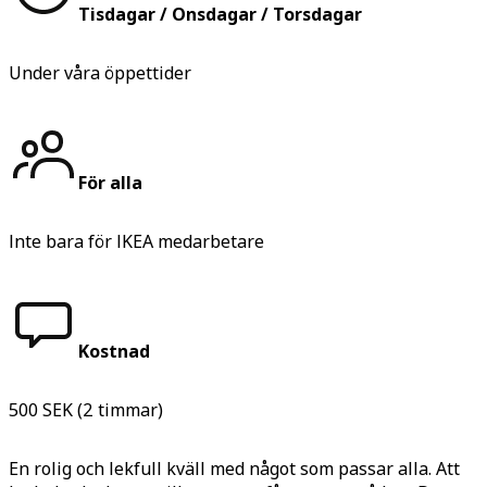
Tisdagar / Onsdagar
/ Torsdagar
Under våra öppettider
För alla
Inte bara för IKEA medarbetare
Kostnad
500 SEK (2 timmar)
En rolig och lekfull kväll med något som passar alla. Att