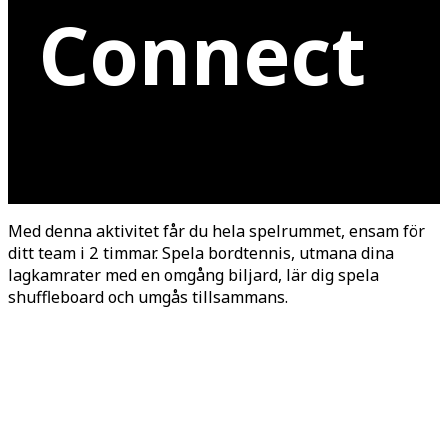
Connect
Med denna aktivitet får du hela spelrummet, ensam för
ditt team i 2 timmar. Spela bordtennis, utmana dina
lagkamrater med en omgång biljard, lär dig spela
shuffleboard och umgås tillsammans.