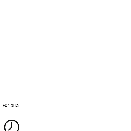
För alla