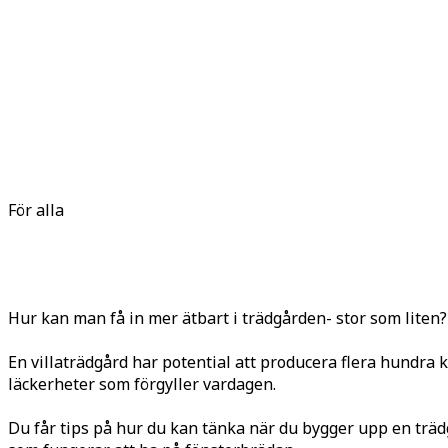
För alla
Hur kan man få in mer ätbart i trädgården- stor som liten?
En villaträdgård har potential att producera flera hundra 
läckerheter som förgyller vardagen.
Du får tips på hur du kan tänka när du bygger upp en träd