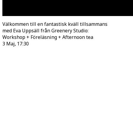
Välkommen till en fantastisk kväll tillsammans
med Eva Uppsäll från Greenery Studio:
Workshop + Föreläsning + Afternoon tea
3 Maj, 17:30