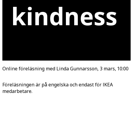
kindness
Online föreläsning med Linda Gunnarsson, 3 mars, 10:00
Föreläsningen är på engelska och endast för IKEA
medarbetare.