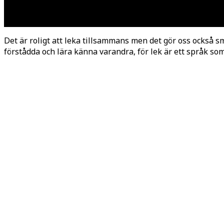
Det är roligt att leka tillsammans men det gör oss också sm
förstådda och lära känna varandra, för lek är ett språk som