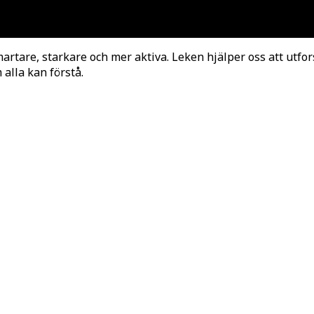
artare, starkare och mer aktiva. Leken hjälper oss att utfor
 alla kan förstå.