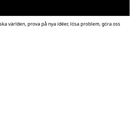
ska världen, prova på nya idéer, lösa problem, göra oss