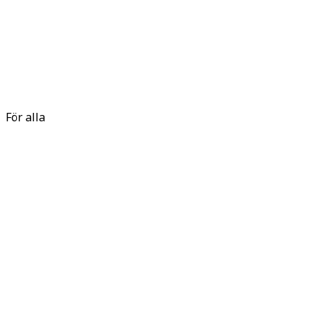
För alla