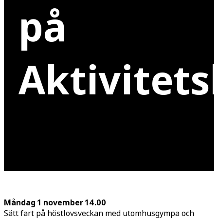
på
Aktivitet
Måndag 1 november 14.00
Sätt fart på höstlovsveckan med utomhusgympa och