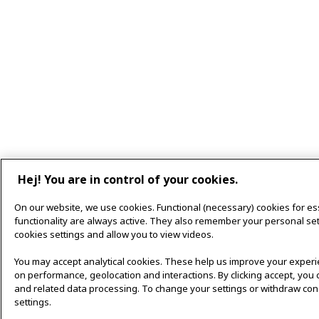
Hej! You are in control of your cookies.
On our website, we use cookies. Functional (necessary) cookies for es
functionality are always active. They also remember your personal set
cookies settings and allow you to view videos.
You may accept analytical cookies. These help us improve your experie
on performance, geolocation and interactions. By clicking accept, you 
and related data processing. To change your settings or withdraw con
settings.