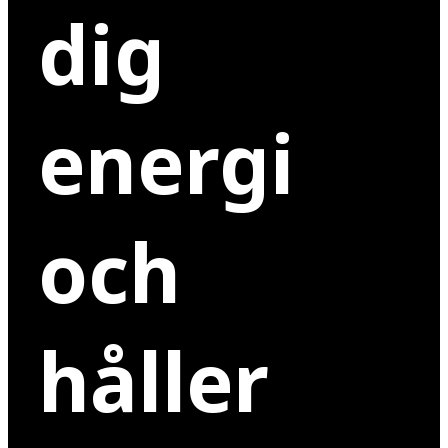
dig
energi
och
håller