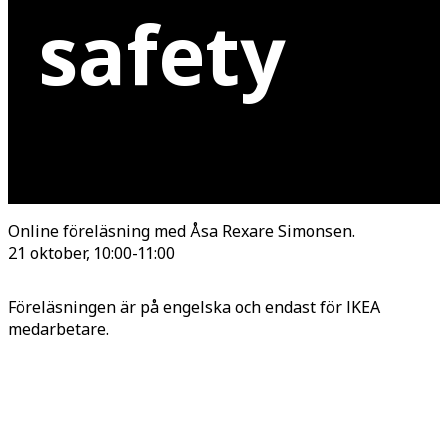
safety
Online föreläsning med Åsa Rexare Simonsen.
21 oktober, 10:00-11:00
Föreläsningen är på engelska och endast för IKEA
medarbetare.