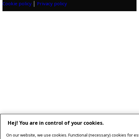
Cookie policy
│
Privacy policy
Hej! You are in control of your cookies.
On our website, we use cookies. Functional (necessary) cookies for es