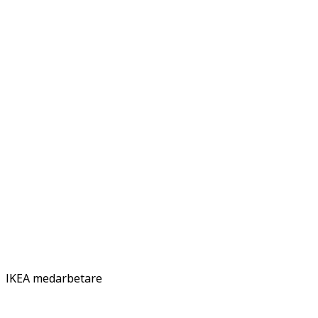
IKEA medarbetare