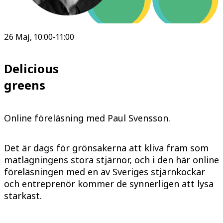
26 Maj, 10:00-11:00
Delicious
greens
Online föreläsning med Paul Svensson.
Det är dags för grönsakerna att kliva fram som
matlagningens stora stjärnor, och i den här online
föreläsningen med en av Sveriges stjärnkockar
och entreprenör kommer de synnerligen att lysa
starkast.