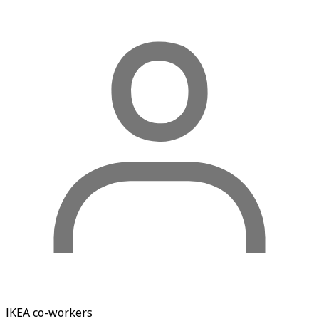
IKEA co-workers