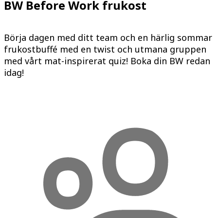
BW Before Work frukost
Börja dagen med ditt team och en härlig sommar
frukostbuffé med en twist och utmana gruppen
med vårt mat-inspirerat quiz! Boka din BW redan
idag!