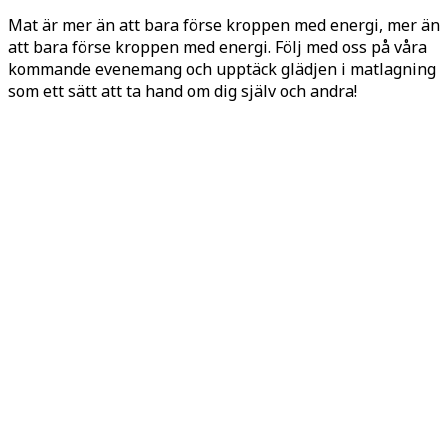
Mat är mer än att bara förse kroppen med energi, mer än
att bara förse kroppen med energi. Följ med oss på våra
kommande evenemang och upptäck glädjen i matlagning
som ett sätt att ta hand om dig själv och andra!