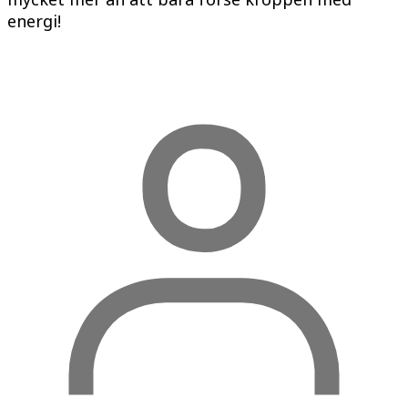
energi!