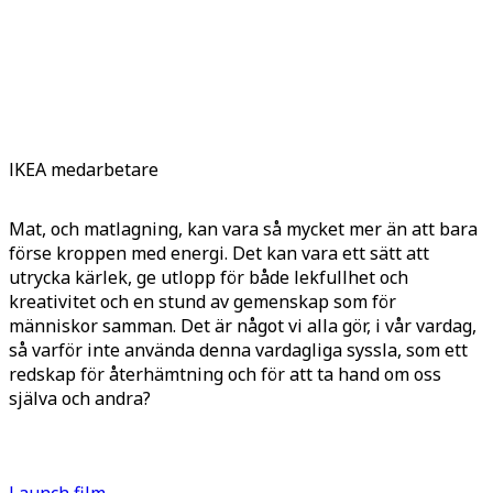
IKEA medarbetare
Mat, och matlagning, kan vara så mycket mer än att bara
förse kroppen med energi. Det kan vara ett sätt att
utrycka kärlek, ge utlopp för både lekfullhet och
kreativitet och en stund av gemenskap som för
människor samman. Det är något vi alla gör, i vår vardag,
så varför inte använda denna vardagliga syssla, som ett
redskap för återhämtning och för att ta hand om oss
själva och andra?
Launch film