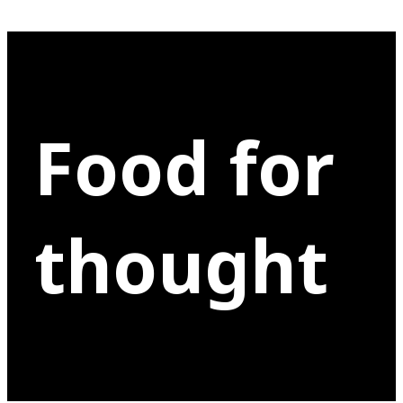
Food for
thought