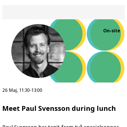
On-site
26 Maj, 11:30-13:00
Meet Paul Svensson during lunch