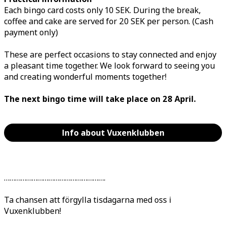
Each bingo card costs only 10 SEK. During the break,
coffee and cake are served for 20 SEK per person. (Cash
payment only)
These are perfect occasions to stay connected and enjoy
a pleasant time together. We look forward to seeing you
and creating wonderful moments together!
The next bingo time will take place on 28 April.
Info about Vuxenklubben
……………………………………………….
Ta chansen att förgylla tisdagarna med oss i
Vuxenklubben!