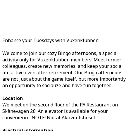
Enhance your Tuesdays with Vuxenklubben!
Welcome to join our cozy Bingo afternoons, a special
activity only for Vuxenklubben members! Meet former
colleagues, create new memories, and keep your social
life active even after retirement. Our Bingo afternoons
are not just about the game itself, but more importantly,
an opportunity to socialize and have fun together.
Location
We meet on the second floor of the PA Restaurant on
Skånevägen 28. An elevator is available for your
convenience. NOTE! Not at Aktivitetshuset.
Practical information