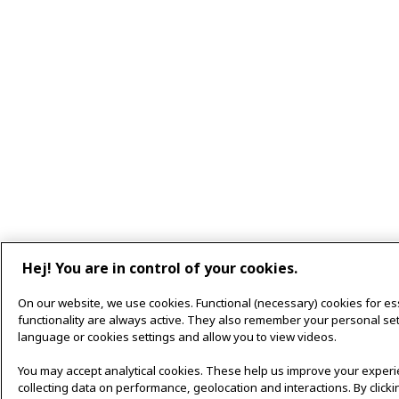
Hej! You are in control of your cookies.
On our website, we use cookies. Functional (necessary) cookies for es
functionality are always active. They also remember your personal sett
language or cookies settings and allow you to view videos.
You may accept analytical cookies. These help us improve your exper
collecting data on performance, geolocation and interactions. By clicki