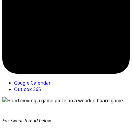
Google Calendar
Outlook 365
For Swedish read below