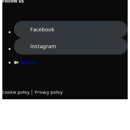
Follow us
Facebook
Instagram
Svenska
Cookie policy
│
Privacy policy