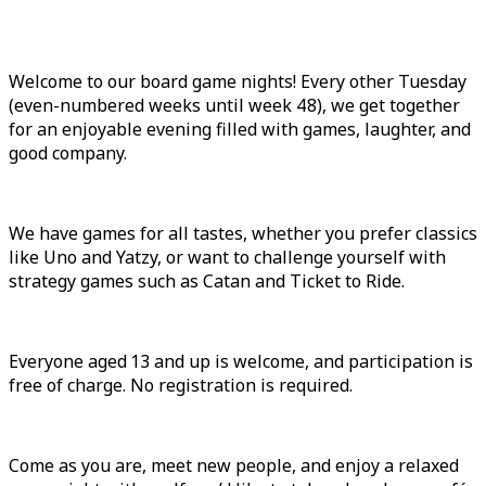
Welcome to our board game nights! Every other Tuesday
(even-numbered weeks until week 48), we get together
for an enjoyable evening filled with games, laughter, and
good company.
We have games for all tastes, whether you prefer classics
like Uno and Yatzy, or want to challenge yourself with
strategy games such as Catan and Ticket to Ride.
Everyone aged 13 and up is welcome, and participation is
free of charge. No registration is required.
Come as you are, meet new people, and enjoy a relaxed