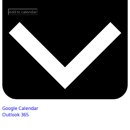
Add to calendar
Google Calendar
Outlook 365