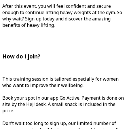
After this event, you will feel confident and secure
enough to continue lifting heavy weights at the gym. So
why wait? Sign up today and discover the amazing
benefits of heavy lifting.
How do I join?
This training session is tailored especially for women
who want to improve their wellbeing.
Book your spot in our app Go Active. Payment is done on
site by the Hej! desk. A small snack is included in the
price.
Don’t wait too long to sign up, our limited number of