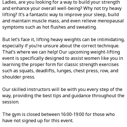
Ladies, are you looking for a way to build your strength
and enhance your overall well-being? Why not try heavy
lifting? It’s a fantastic way to improve your sleep, build
and maintain muscle mass, and even relieve menopausal
symptoms such as hot flushes and sweating.
But let’s face it, lifting heavy weights can be intimidating,
especially if you’re unsure about the correct technique.
That’s where we can help! Our upcoming weight-lifting
event is specifically designed to assist women like you in
learning the proper form for classic strength exercises
such as squats, deadlifts, lunges, chest press, row, and
shoulder press.
Our skilled instructors will be with you every step of the
way, providing the best tips and guidance throughout the
session.
The gym is closed between 16:00-19:00 for those who
have not signed up for this event.