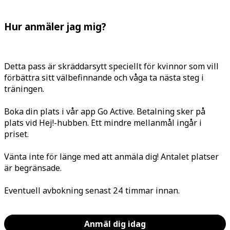
Hur anmäler jag mig?
Detta pass är skräddarsytt speciellt för kvinnor som vill
förbättra sitt välbefinnande och våga ta nästa steg i
träningen.
Boka din plats i vår app Go Active. Betalning sker på
plats vid Hej!-hubben. Ett mindre mellanmål ingår i
priset.
Vänta inte för länge med att anmäla dig! Antalet platser
är begränsade.
Eventuell avbokning senast 24 timmar innan.
Anmäl dig idag