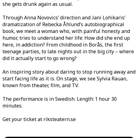
she gets drunk again as usual.
Through Anna Novovics’ direction and Jani Lohikaris’
dramatization of Rebecka Åhlund’s autobiographical
book, we meet a woman who, with painful honesty and
humor, tries to understand her life: How did she end up
here, in addiction? From childhood in Borås, the first
teenage parties, to late nights out in the big city – where
did it actually start to go wrong?
An inspiring story about daring to stop running away and
start facing life as it is. On stage, we see Sylvia Rauan,
known from theater, film, and TV.
The performance is in Swedish. Length: 1 hour 30
minutes.
Get your ticket at riksteatern.se