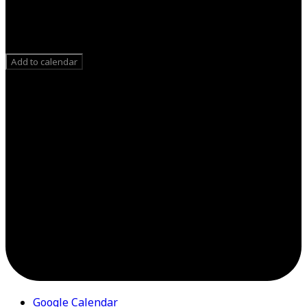
Add to calendar
Google Calendar