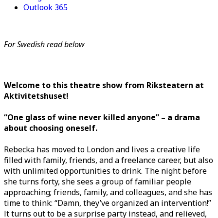
Outlook 365
For Swedish read below
Welcome to this theatre show from Riksteatern at
Aktivitetshuset!
“One glass of wine never killed anyone” – a drama
about choosing oneself.
Rebecka has moved to London and lives a creative life
filled with family, friends, and a freelance career, but also
with unlimited opportunities to drink. The night before
she turns forty, she sees a group of familiar people
approaching; friends, family, and colleagues, and she has
time to think: “Damn, they’ve organized an intervention!”
It turns out to be a surprise party instead, and relieved,