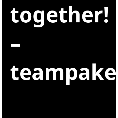
together!
–
teampake