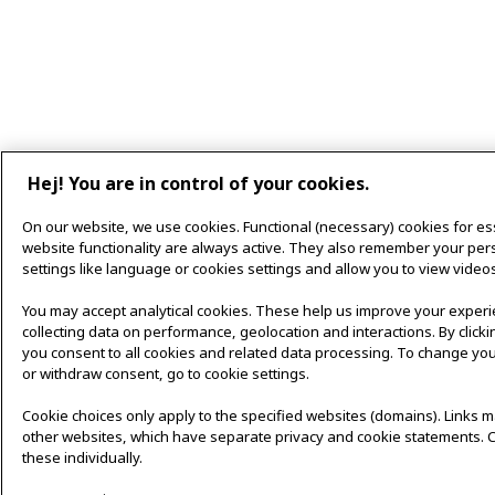
Hej! You are in control of your cookies.
On our website, we use cookies. Functional (necessary) cookies for es
website functionality are always active. They also remember your per
settings like language or cookies settings and allow you to view videos
You may accept analytical cookies. These help us improve your exper
collecting data on performance, geolocation and interactions. By clicki
you consent to all cookies and related data processing. To change you
or withdraw consent, go to cookie settings.
Cookie choices only apply to the specified websites (domains). Links m
other websites, which have separate privacy and cookie statements. 
these individually.