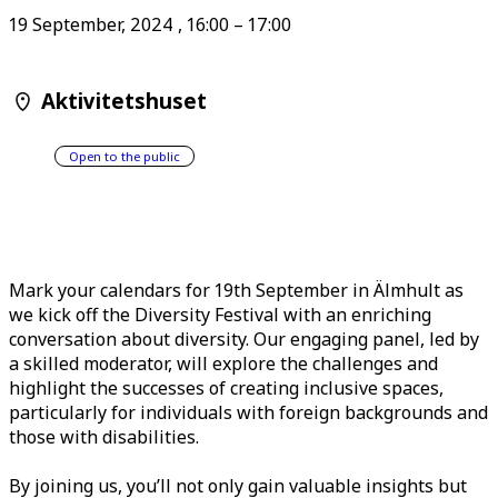
19 September, 2024
,
16:00
–
17:00
Aktivitetshuset
Open to the public
Mark your calendars for 19th September in Älmhult as
we kick off the Diversity Festival with an enriching
conversation about diversity. Our engaging panel, led by
a skilled moderator, will explore the challenges and
highlight the successes of creating inclusive spaces,
particularly for individuals with foreign backgrounds and
those with disabilities.
By joining us, you’ll not only gain valuable insights but