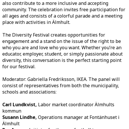
also contribute to a more inclusive and accepting
community. The celebration invites free participation for
all ages and consists of a colorful parade and a meeting
place with activities in Älmhult.
The Diversity Festival creates opportunities for
engagement and a stand on the issue of the right to be
who you are and love who you want. Whether you’re an
educator, employer, student, or simply passionate about
diversity, this conversation is the perfect starting point
for our festival.
Moderator: Gabriella Fredriksson, IKEA. The panel will
consist of representatives from both the municipality,
schools and associations:
Carl Lundkvist,
Labor market coordinator Älmhults
kommun
Susann Lindhe,
Operations manager at Fontänhuset i
Älmhult