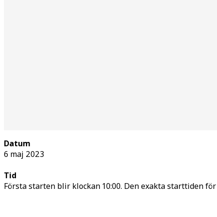
Datum
6 maj 2023
Tid
Första starten blir klockan 10:00. Den exakta starttiden fö