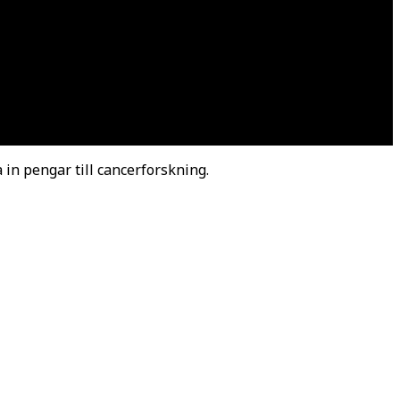
 in pengar till cancerforskning.