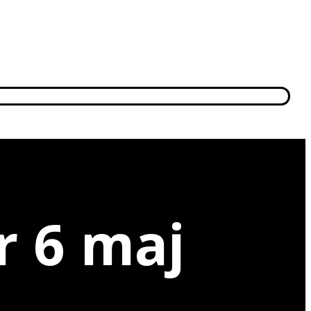
r 6 maj