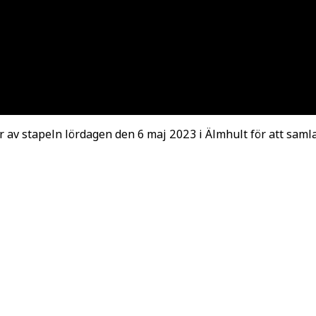
 av stapeln lördagen den 6 maj 2023 i Älmhult för att samla