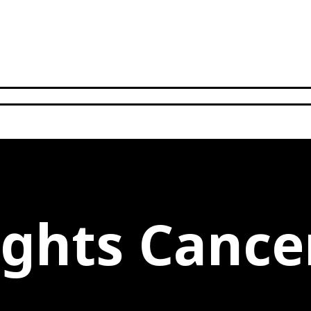
ights Cance